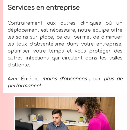
Services en entreprise
Contrairement aux autres cliniques où un
déplacement est nécessaire, notre équipe offre
les soins sur place, ce qui permet de diminuer
les taux d’absentéisme dans votre entreprise,
optimiser votre temps et vous protéger des
autres infections qui circulent dans les salles
d’attente.
Avec Émédic,
moins d’absences
pour
plus de
performance!