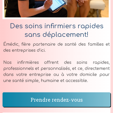
Des soins infirmiers rapides
sans déplacement!
Émédic, fière partenaire de santé des familles et
des entreprises d’ici.
Nos infirmières offrent des soins rapides,
professionnels et personnalisés, et ce, directement
dans votre entreprise ou à votre domicile pour
une santé simple, humaine et accessible.
Prendre rendez-vous